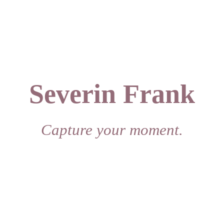
Severin Frank
Capture your moment.