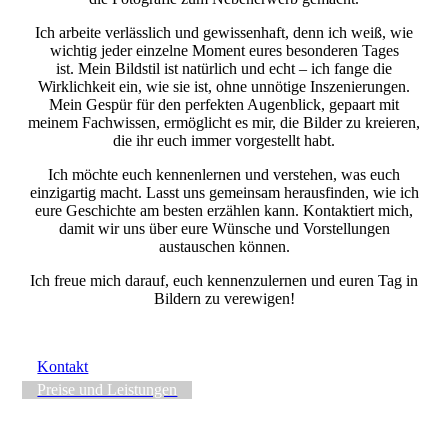
Ich arbeite verlässlich und gewissenhaft, denn ich weiß, wie
wichtig jeder einzelne Moment eures besonderen Tages
ist. Mein Bildstil ist natürlich und echt – ich fange die
Wirklichkeit ein, wie sie ist, ohne unnötige Inszenierungen.
Mein Gespür für den perfekten Augenblick, gepaart mit
meinem Fachwissen, ermöglicht es mir, die Bilder zu kreieren,
die ihr euch immer vorgestellt habt.
Ich möchte euch kennenlernen und verstehen, was euch
einzigartig macht. Lasst uns gemeinsam herausfinden, wie ich
eure Geschichte am besten erzählen kann. Kontaktiert mich,
damit wir uns über eure Wünsche und Vorstellungen
austauschen können.
Ich freue mich darauf, euch kennenzulernen und euren Tag in
Bildern zu verewigen!
Kontakt
Preise und Leistungen